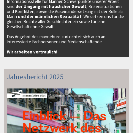
Informationsstelle für Männer. Schwerpunkte unserer Arbeit
sind
der Umgang mit häuslicher Gewalt
, Krisensituationen
und Konflikten, sowie die Auseinandersetzung mit der Rolle als
Mann
und der männlichen Sexualität
. Wir setzen uns für die
gleichen Rechte aller Geschlechter ein sowie für eine
Gesellschaft ohne Gewalt.
Das Angebot des mannebüro züri richtet sich auch an
interessierte Fachpersonen und Medienschaffende.
Wir arbeiten vertraulich!
Jahresbericht 2025