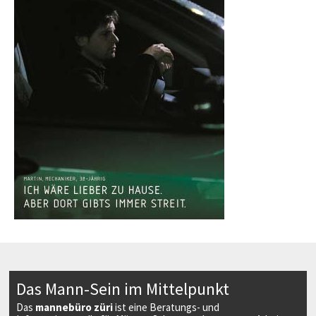
Das Mann-Sein im Mittelpunkt
Das
mannebüro züri
ist eine Beratungs- und