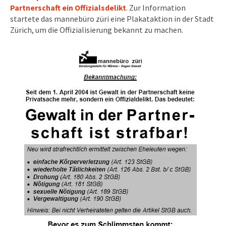
Partnerschaft ein Offizialsdelikt
. Zur Information
startete das mannebüro züri eine Plakataktion in der Stadt
Zürich, um die Offizialisierung bekannt zu machen.