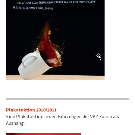
Plakataktion 2010/2011
Eine Plakataktion in den Fahrzeugen der VBZ Zürich als
Aushang.