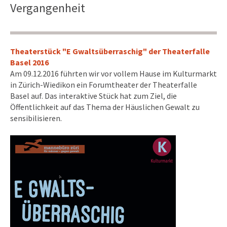
Vergangenheit
Theaterstück "E Gwaltsüberraschig" der Theaterfalle
Basel 2016
Am 09.12.2016 führten wir vor vollem Hause im Kulturmarkt
in Zürich-Wiedikon ein Forumtheater der Theaterfalle
Basel auf. Das interaktive Stück hat zum Ziel, die
Öffentlichkeit auf das Thema der Häuslichen Gewalt zu
sensibilisieren.