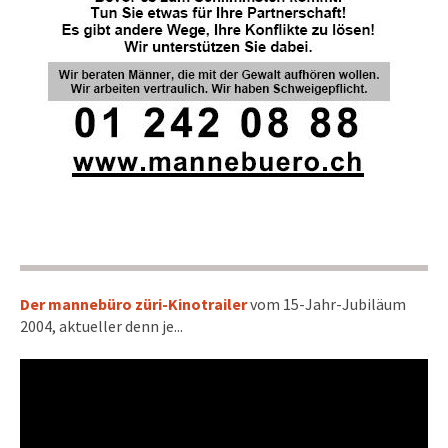
Der mannebüro züri-Kinotrailer
vom 15-Jahr-Jubiläum
2004, aktueller denn je...