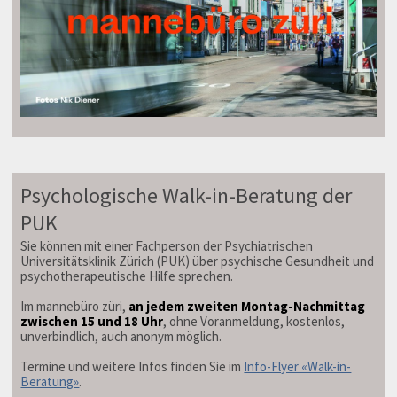
Psychologische Walk-in-Beratung der
PUK
Sie können mit einer Fachperson der Psychiatrischen
Universitätsklinik Zürich (PUK) über psychische Gesundheit und
psychotherapeutische Hilfe sprechen.
Im mannebüro züri,
an jedem zweiten Montag-Nachmittag
zwischen 15 und 18 Uhr
, ohne Voranmeldung, kostenlos,
unverbindlich, auch anonym möglich.
Termine und weitere Infos finden Sie im
Info-Flyer «Walk-in-
Beratung»
.