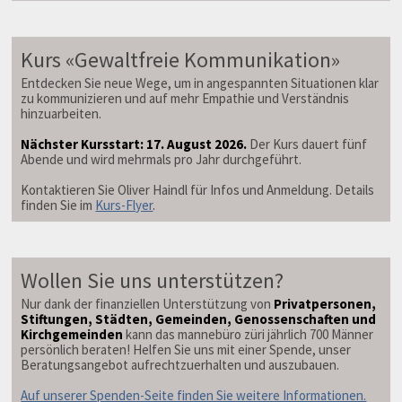
Kurs «Gewaltfreie Kommunikation»
Entdecken Sie neue Wege, um in angespannten Situationen klar
zu kommunizieren und auf mehr Empathie und Verständnis
hinzuarbeiten.
Nächster Kursstart: 17. August 2026.
Der Kurs dauert fünf
Abende und wird mehrmals pro Jahr durchgeführt.
Kontaktieren Sie Oliver Haindl für Infos und Anmeldung. Details
finden Sie im
Kurs-Flyer
.
Wollen Sie uns unterstützen?
Nur dank der finanziellen Unterstützung von
Privatpersonen,
Stiftungen, Städten, Gemeinden, Genossenschaften und
Kirchgemeinden
kann das mannebüro züri jährlich 700 Männer
persönlich beraten! Helfen Sie uns mit einer Spende, unser
Beratungsangebot aufrechtzuerhalten und auszubauen.
Auf unserer Spenden-Seite finden Sie weitere Informationen.