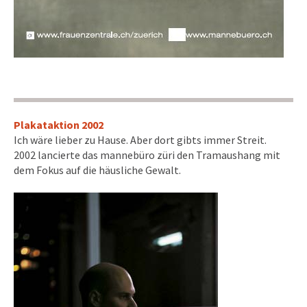
Plakataktion 2002
Ich wäre lieber zu Hause. Aber dort gibts immer Streit.
2002 lancierte das mannebüro züri den Tramaushang mit
dem Fokus auf die häusliche Gewalt.