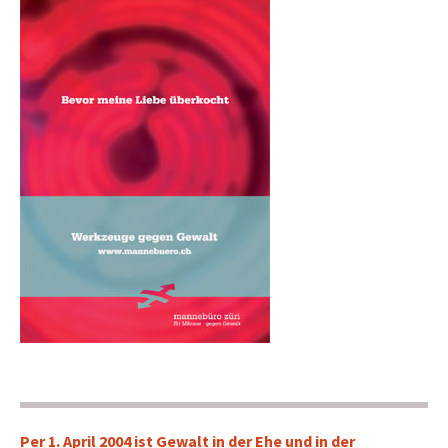
Per 1. April 2004 ist Gewalt in der Ehe und in der