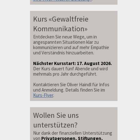
Kurs «Gewaltfreie
Kommunikation»
Entdecken Sie neue Wege, um in
angespannten Situationen klar zu
kommunizieren und auf mehr Empathie
und Verständnis hinzuarbeiten.
Nächster Kursstart: 17. August 2026.
Der Kurs dauert fünf Abende und wird
mehrmals pro Jahr durchgeführt.
Kontaktieren Sie Oliver Haindl für Infos
und Anmeldung. Details finden Sie im
Kurs-Flyer
.
Wollen Sie uns
unterstützen?
Nur dank der finanziellen Unterstützung
von
Privatpersonen, Stiftungen,