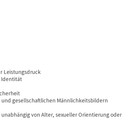
r Leistungsdruck
 Identität
icherheit
nd gesellschaftlichen Männlichkeitsbildern
– unabhängig von Alter, sexueller Orientierung oder