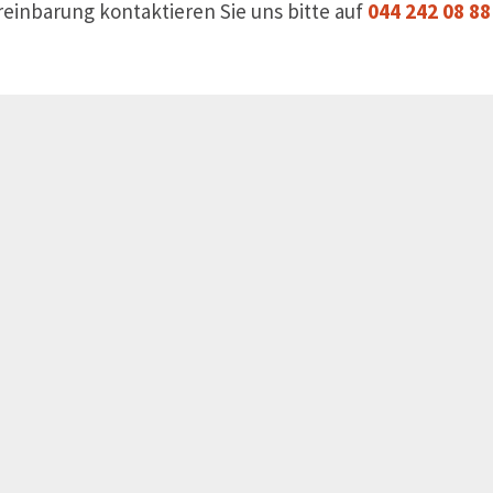
einbarung kontaktieren Sie uns bitte auf
044 242 08 88