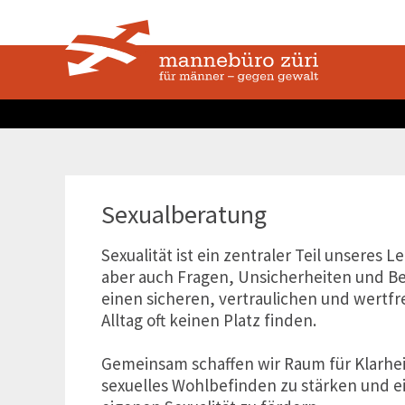
Sexualberatung
Sexualität ist ein zentraler Teil unseres 
aber auch Fragen, Unsicherheiten und Bel
einen sicheren, vertraulichen und wertf
Alltag oft keinen Platz finden.
Gemeinsam schaffen wir Raum für Klarheit
sexuelles Wohlbefinden zu stärken und 