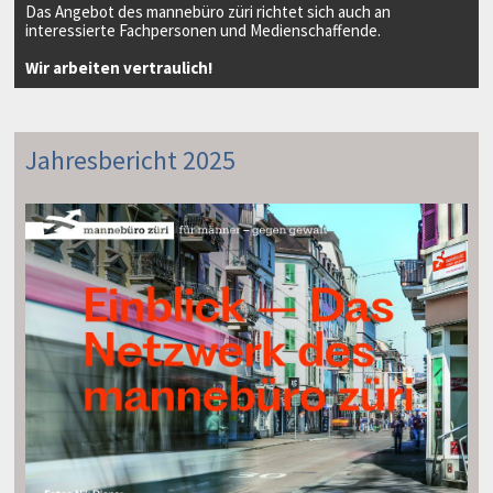
Das Angebot des mannebüro züri richtet sich auch an
interessierte Fachpersonen und Medienschaffende.
Wir arbeiten vertraulich!
Jahresbericht 2025