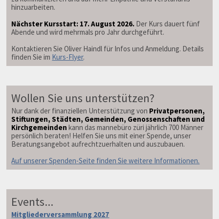
hinzuarbeiten.
Nächster Kursstart: 17. August 2026.
Der Kurs dauert fünf
Abende und wird mehrmals pro Jahr durchgeführt.
Kontaktieren Sie Oliver Haindl für Infos und Anmeldung. Details
finden Sie im
Kurs-Flyer
.
Wollen Sie uns unterstützen?
Nur dank der finanziellen Unterstützung von
Privatpersonen,
Stiftungen, Städten, Gemeinden, Genossenschaften und
Kirchgemeinden
kann das mannebüro züri jährlich 700 Männer
persönlich beraten! Helfen Sie uns mit einer Spende, unser
Beratungsangebot aufrechtzuerhalten und auszubauen.
Auf unserer Spenden-Seite finden Sie weitere Informationen.
Events...
Mitgliederversammlung 2027