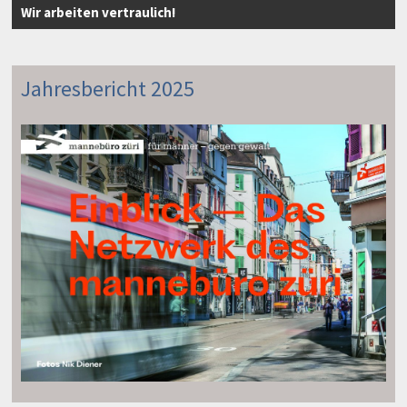
Wir arbeiten vertraulich!
Jahresbericht 2025