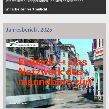
interessierte Fachpersonen und Medienschaffende.
Wir arbeiten vertraulich!
Jahresbericht 2025