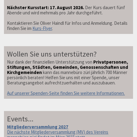
Nächster Kursstart: 17. August 2026.
Der Kurs dauert fünf
Abende und wird mehrmals pro Jahr durchgeführt.
Kontaktieren Sie Oliver Haindl für Infos und Anmeldung. Details
finden Sie im
Kurs-Flyer
.
Wollen Sie uns unterstützen?
Nur dank der finanziellen Unterstützung von
Privatpersonen,
Stiftungen, Städten, Gemeinden, Genossenschaften und
Kirchgemeinden
kann das mannebüro züri jährlich 700 Männer
persönlich beraten! Helfen Sie uns mit einer Spende, unser
Beratungsangebot aufrechtzuerhalten und auszubauen.
Auf unserer Spenden-Seite finden Sie weitere Informationen.
Events...
Mitgliederversammlung 2027
Die nächste Mitgliederversammlung (MV) des Vereins