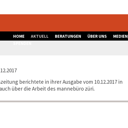
HOME
AKTUELL
BERATUNGEN
ÜBER UNS
MEDIEN
SPENDEN
.12.2017
zeitung berichtete in ihrer Ausgabe vom 10.12.2017 in
auch über die Arbeit des mannebüro züri.