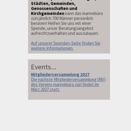
Städten, Gemeinden,
Genossenschaften und
Kirchgemeinden
kann das mannebüro
züri jährlich 700 Männer persönlich
beraten! Helfen Sie uns mit einer
Spende, unser Beratungsangebot
aufrechtzuerhalten und auszubauen.
Auf unserer Spenden-Seite finden Sie
weitere Informationen.
Events...
Mitgliederversammlung 2027
Die nächste Mitgliederversammlung (MV)
des Vereins mannebüro züri findet im
März 2027 statt.