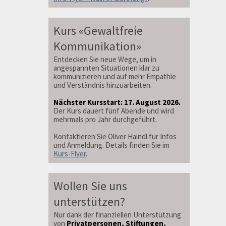
Kurs «Gewaltfreie
Kommunikation»
Entdecken Sie neue Wege, um in
angespannten Situationen klar zu
kommunizieren und auf mehr Empathie
und Verständnis hinzuarbeiten.
Nächster Kursstart: 17. August 2026.
Der Kurs dauert fünf Abende und wird
mehrmals pro Jahr durchgeführt.
Kontaktieren Sie Oliver Haindl für Infos
und Anmeldung. Details finden Sie im
Kurs-Flyer
.
Wollen Sie uns
unterstützen?
Nur dank der finanziellen Unterstützung
von
Privatpersonen, Stiftungen,