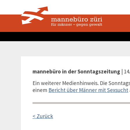
mannebüro in der Sonntagszeitung
| 14
Ein weiterer Medienhinweis. Die Sonntags
einem
Bericht über Männer mit Sexsucht
< Zurück