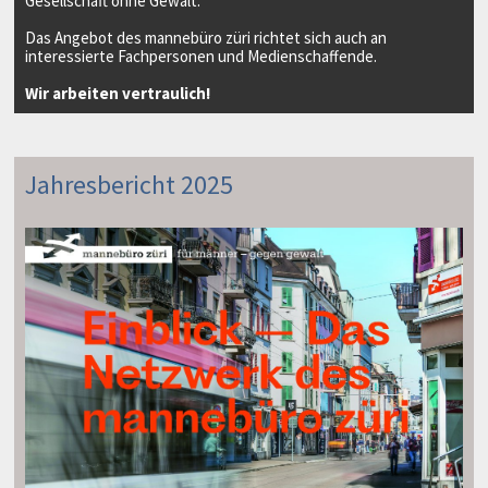
Gesellschaft ohne Gewalt.
Das Angebot des mannebüro züri richtet sich auch an
interessierte Fachpersonen und Medienschaffende.
Wir arbeiten vertraulich!
Jahresbericht 2025