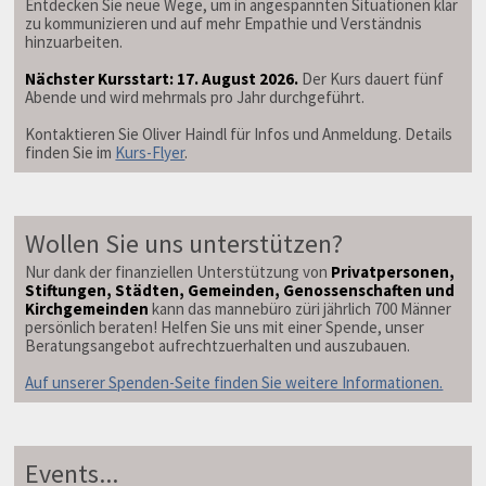
Entdecken Sie neue Wege, um in angespannten Situationen klar
zu kommunizieren und auf mehr Empathie und Verständnis
hinzuarbeiten.
Nächster Kursstart: 17. August 2026.
Der Kurs dauert fünf
Abende und wird mehrmals pro Jahr durchgeführt.
Kontaktieren Sie Oliver Haindl für Infos und Anmeldung. Details
finden Sie im
Kurs-Flyer
.
Wollen Sie uns unterstützen?
Nur dank der finanziellen Unterstützung von
Privatpersonen,
Stiftungen, Städten, Gemeinden, Genossenschaften und
Kirchgemeinden
kann das mannebüro züri jährlich 700 Männer
persönlich beraten! Helfen Sie uns mit einer Spende, unser
Beratungsangebot aufrechtzuerhalten und auszubauen.
Auf unserer Spenden-Seite finden Sie weitere Informationen.
Events...