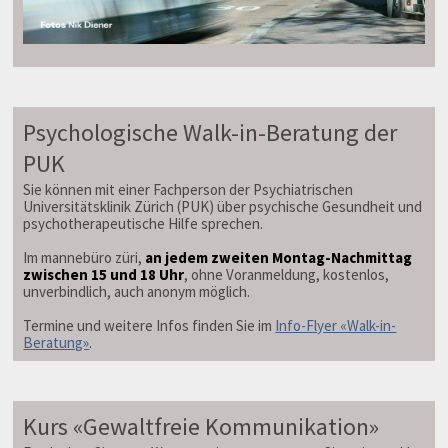
Psychologische Walk-in-Beratung der
PUK
Sie können mit einer Fachperson der Psychiatrischen
Universitätsklinik Zürich (PUK) über psychische Gesundheit und
psychotherapeutische Hilfe sprechen.
Im mannebüro züri,
an jedem zweiten Montag-Nachmittag
zwischen 15 und 18 Uhr
, ohne Voranmeldung, kostenlos,
unverbindlich, auch anonym möglich.
Termine und weitere Infos finden Sie im
Info-Flyer «Walk-in-
Beratung»
.
Kurs «Gewaltfreie Kommunikation»