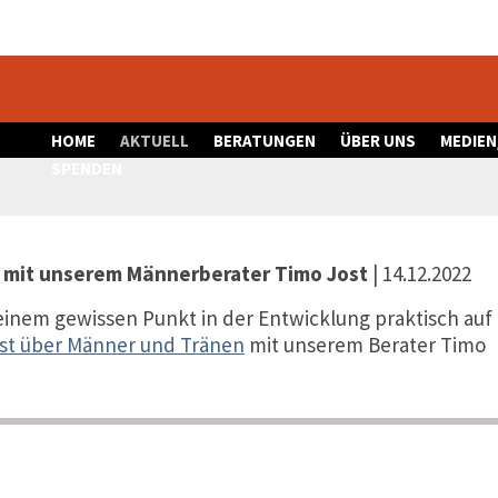
HOME
AKTUELL
BERATUNGEN
ÜBER UNS
MEDIEN
SPENDEN
 mit unserem Männerberater Timo Jost
| 14.12.2022
einem gewissen Punkt in der Entwicklung praktisch auf
st über Männer und Tränen
mit unserem Berater Timo