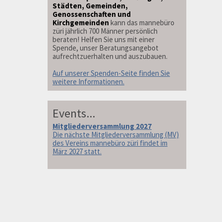
Städten, Gemeinden,
Genossenschaften und
Kirchgemeinden
kann das mannebüro
züri jährlich 700 Männer persönlich
beraten! Helfen Sie uns mit einer
Spende, unser Beratungsangebot
aufrechtzuerhalten und auszubauen.
Auf unserer Spenden-Seite finden Sie
weitere Informationen.
Events...
Mitgliederversammlung 2027
Die nächste Mitgliederversammlung (MV)
des Vereins mannebüro züri findet im
März 2027 statt.