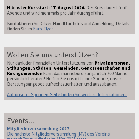
Nächster Kursstart: 17. August 2026.
Der Kurs dauert fünf
Abende und wird mehrmals pro Jahr durchgeführt.
Kontaktieren Sie Oliver Haindl für Infos und Anmeldung. Details
finden Sie im
Kurs-Flyer
.
Wollen Sie uns unterstützen?
Nur dank der finanziellen Unterstützung von
Privatpersonen,
Stiftungen, Städten, Gemeinden, Genossenschaften und
Kirchgemeinden
kann das mannebüro züri jährlich 700 Männer
persönlich beraten! Helfen Sie uns mit einer Spende, unser
Beratungsangebot aufrechtzuerhalten und auszubauen.
Auf unserer Spenden-Seite finden Sie weitere Informationen.
Events...
Mitgliederversammlung 2027
Die nächste Mitgliederversammlung (MV) des Vereins