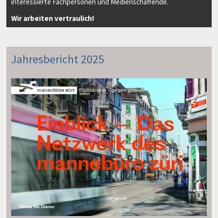
interessierte Fachpersonen und Medienschaffende.
Wir arbeiten vertraulich!
Jahresbericht 2025