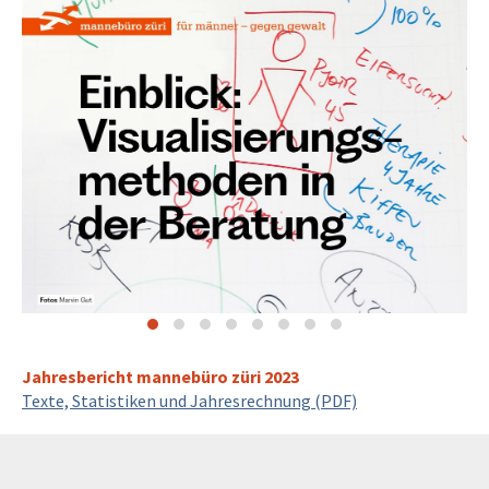
Jahresbericht mannebüro züri 2023
Texte, Statistiken und Jahresrechnung (PDF)