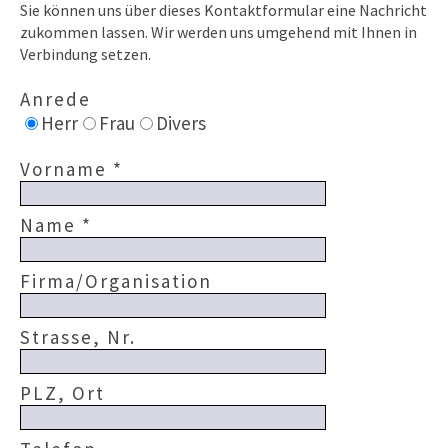
Sie können uns über dieses Kontaktformular eine Nachricht
zukommen lassen. Wir werden uns umgehend mit Ihnen in
Verbindung setzen.
Anrede
Herr
Frau
Divers
Vorname *
Name *
Firma/Organisation
Strasse, Nr.
PLZ, Ort