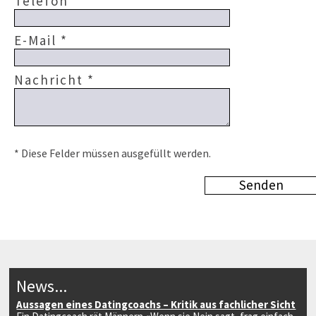
Telefon
E-Mail *
Nachricht *
* Diese Felder müssen ausgefüllt werden.
News...
Aussagen eines Datingcoachs – Kritik aus fachlicher Sicht